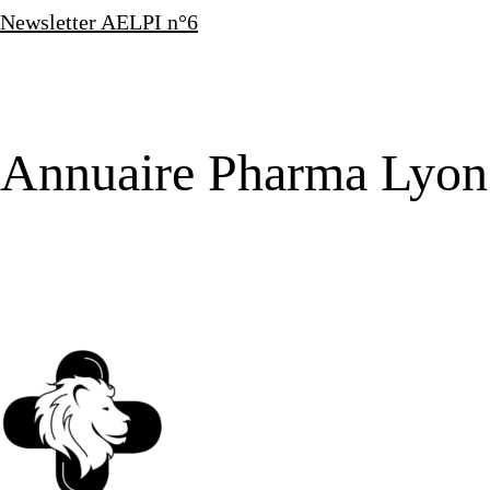
Newsletter AELPI n°6
Annuaire Pharma Lyon