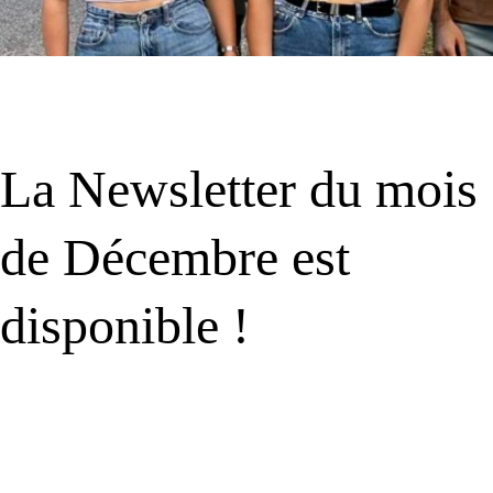
La Newsletter du mois
de Décembre est
disponible !