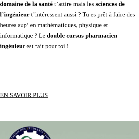
domaine de la santé
t’attire mais les
sciences de
l’ingénieur
t’intéressent aussi ? Tu es prêt à faire des
heures sup’ en mathématiques, physique et
informatique ? Le
double cursus pharmacien-
ingénieu
r est fait pour toi !
EN SAVOIR PLUS