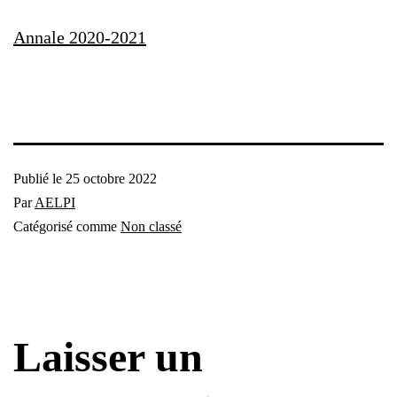
Annale 2020-2021
Publié le
25 octobre 2022
Par
AELPI
Catégorisé comme
Non classé
Laisser un