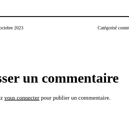
octobre 2023
Catégorisé com
sser un commentaire
ez
vous connecter
pour publier un commentaire.