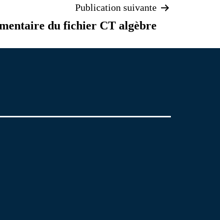
Publication suivante
entaire du fichier CT algèbre