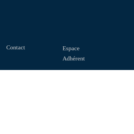
Contact
Espace
Adhérent