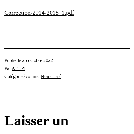
Correction-2014-2015_1.pdf
Publié le
25 octobre 2022
Par
AELPI
Catégorisé comme
Non classé
Laisser un