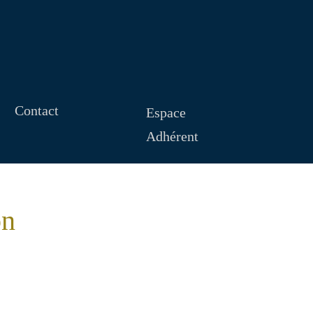
Contact
Espace
Adhérent
on