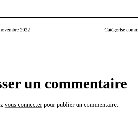
 novembre 2022
Catégorisé com
sser un commentaire
ez
vous connecter
pour publier un commentaire.