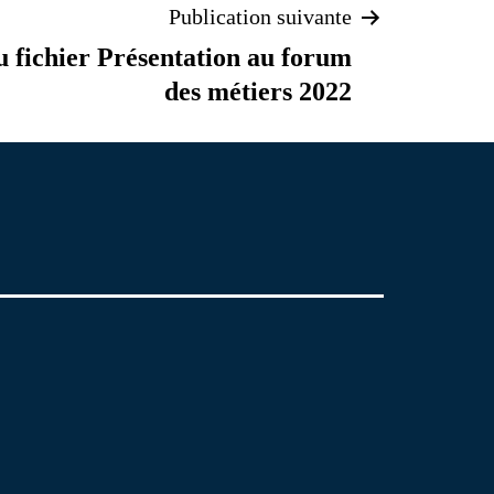
Publication suivante
fichier Présentation au forum
des métiers 2022