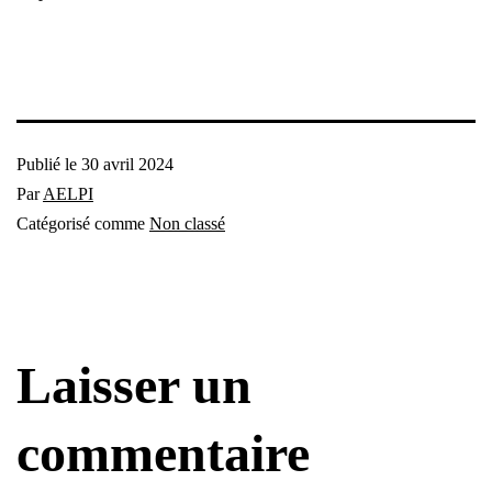
Publié le
30 avril 2024
Par
AELPI
Catégorisé comme
Non classé
Laisser un
commentaire