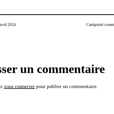
avril 2024
Catégorisé com
sser un commentaire
ez
vous connecter
pour publier un commentaire.