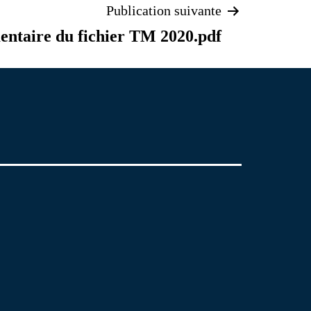
Publication suivante
ntaire du fichier TM 2020.pdf