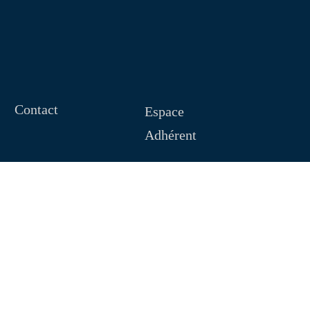
Contact
Espace
Adhérent