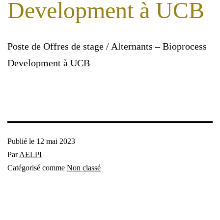
Development à UCB
Poste de Offres de stage / Alternants – Bioprocess
Development à UCB
Publié le
12 mai 2023
Par
AELPI
Catégorisé comme
Non classé